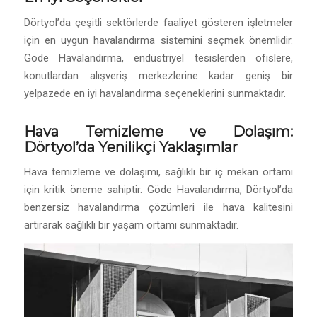
Dörtyol’da çeşitli sektörlerde faaliyet gösteren işletmeler
için en uygun havalandırma sistemini seçmek önemlidir.
Göde Havalandırma, endüstriyel tesislerden ofislere,
konutlardan alışveriş merkezlerine kadar geniş bir
yelpazede en iyi havalandırma seçeneklerini sunmaktadır.
Hava Temizleme ve Dolaşım:
Dörtyol’da Yenilikçi Yaklaşımlar
Hava temizleme ve dolaşımı, sağlıklı bir iç mekan ortamı
için kritik öneme sahiptir. Göde Havalandırma, Dörtyol’da
benzersiz havalandırma çözümleri ile hava kalitesini
artırarak sağlıklı bir yaşam ortamı sunmaktadır.