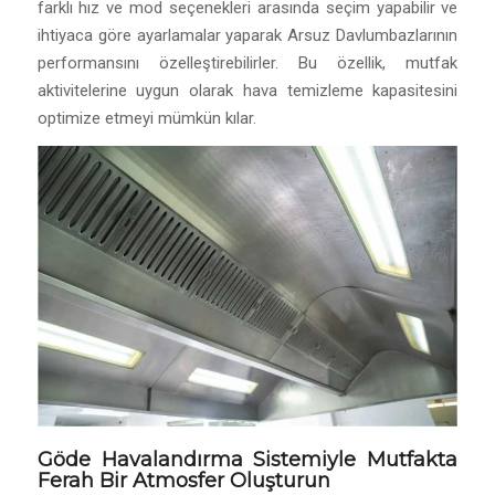
farklı hız ve mod seçenekleri arasında seçim yapabilir ve
ihtiyaca göre ayarlamalar yaparak Arsuz Davlumbazlarının
performansını özelleştirebilirler. Bu özellik, mutfak
aktivitelerine uygun olarak hava temizleme kapasitesini
optimize etmeyi mümkün kılar.
Göde Havalandırma Sistemiyle Mutfakta
Ferah Bir Atmosfer Oluşturun