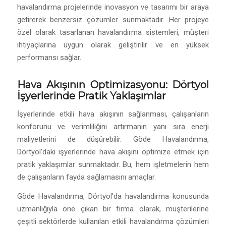
havalandırma projelerinde inovasyon ve tasarımı bir araya
getirerek benzersiz çözümler sunmaktadır. Her projeye
özel olarak tasarlanan havalandırma sistemleri, müşteri
ihtiyaçlarına uygun olarak geliştirilir ve en yüksek
performansı sağlar.
Hava Akışının Optimizasyonu: Dörtyol
İşyerlerinde Pratik Yaklaşımlar
İşyerlerinde etkili hava akışının sağlanması, çalışanların
konforunu ve verimliliğini artırmanın yanı sıra enerji
maliyetlerini de düşürebilir. Göde Havalandırma,
Dörtyol’daki işyerlerinde hava akışını optimize etmek için
pratik yaklaşımlar sunmaktadır. Bu, hem işletmelerin hem
de çalışanların fayda sağlamasını amaçlar.
Göde Havalandırma, Dörtyol’da havalandırma konusunda
uzmanlığıyla öne çıkan bir firma olarak, müşterilerine
çeşitli sektörlerde kullanılan etkili havalandırma çözümleri