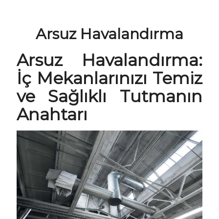
Arsuz Havalandırma
Arsuz
Havalandırma
:
İç Mekanlarınızı Temiz
ve Sağlıklı Tutmanın
Anahtarı