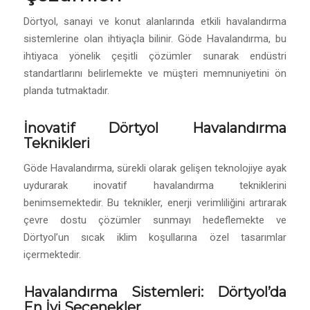
Dörtyol, sanayi ve konut alanlarında etkili havalandırma
sistemlerine olan ihtiyaçla bilinir. Göde Havalandırma, bu
ihtiyaca yönelik çeşitli çözümler sunarak endüstri
standartlarını belirlemekte ve müşteri memnuniyetini ön
planda tutmaktadır.
İnovatif Dörtyol Havalandırma
Teknikleri
Göde Havalandırma, sürekli olarak gelişen teknolojiye ayak
uydurarak inovatif havalandırma tekniklerini
benimsemektedir. Bu teknikler, enerji verimliliğini artırarak
çevre dostu çözümler sunmayı hedeflemekte ve
Dörtyol’un sıcak iklim koşullarına özel tasarımlar
içermektedir.
Havalandırma Sistemleri
: Dörtyol’da
En İyi Seçenekler