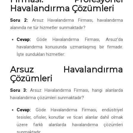
Havalandırma Çözümleri
Soru 2:
Arsuz Havalandırma Firması, havalandırma
alanında ne tür hizmetler sunmaktadır?
Cevap:
Göde Havalandırma Firması, Arsuz’da
havalandırma konusunda uzmanlaşmış bir firmadır.
İşte sundukları hizmetler:
Arsuz
Havalandırma
Çözümleri
Soru 3:
Arsuz Havalandırma Firması, hangi alanlarda
havalandırma çözümleri sunmaktadır?
Cevap:
Göde Havalandırma Firması, endüstriyel
tesisler, ofisler, konutlar ve ticari alanlar dahil olmak
üzere farklı alanlarda havalandırma çözümleri
sunmaktadır.