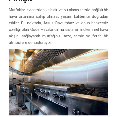
Mutfaklar, evlerimizin kalbidir ve bu alanın temiz, sağlıklı bir
hava ortamına sahip olması, yaşam kalitemizi doğrudan
etkiler. Bu noktada, Arsuz Davlumbaz ve onun benzersiz
özelliği olan Göde Havalandırma sistemi, mükemmel hava
akışını sağlayarak mutfağınızı taze, temiz ve ferah bir
atmosfere dönüştürüyor.