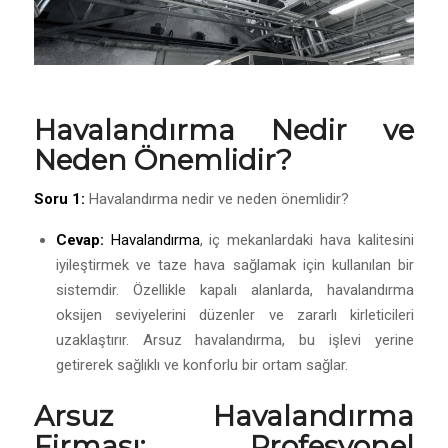
Havalandırma
Nedir ve
Neden Önemlidir?
Soru 1:
Havalandırma nedir ve neden önemlidir?
Cevap:
Havalandırma
, iç mekanlardaki hava kalitesini
iyileştirmek ve taze hava sağlamak için kullanılan bir
sistemdir. Özellikle kapalı alanlarda, havalandırma
oksijen seviyelerini düzenler ve zararlı kirleticileri
uzaklaştırır. Arsuz havalandırma, bu işlevi yerine
getirerek sağlıklı ve konforlu bir ortam sağlar.
Arsuz Havalandırma
Firması: Profesyonel