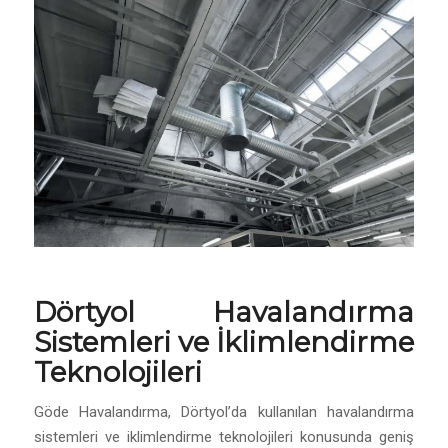
Dörtyol
Havalandırma
Sistemleri
ve İklimlendirme
Teknolojileri
Göde Havalandırma, Dörtyol’da kullanılan havalandırma
sistemleri ve iklimlendirme teknolojileri konusunda geniş