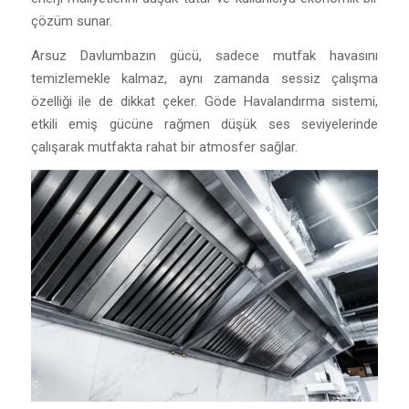
çözüm sunar.
Arsuz Davlumbazın gücü, sadece mutfak havasını
temizlemekle kalmaz, aynı zamanda sessiz çalışma
özelliği ile de dikkat çeker. Göde Havalandırma sistemi,
etkili emiş gücüne rağmen düşük ses seviyelerinde
çalışarak mutfakta rahat bir atmosfer sağlar.