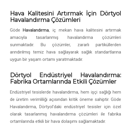
Hava Kalitesini Artırmak İçin Dörtyol
Havalandırma Çözümleri
Göde
Havalandırma
, iç mekan hava kalitesini artırmak
amacıyla tasarlanmış havalandırma çözümleri
sunmaktadır. Bu çözümler, zararlı partiküllerden
arındırılmış temiz hava sağlayarak sağlık standartlarına
uygun bir yaşam ortamı yaratmaktadır.
Dörtyol Endüstriyel Havalandırma:
Fabrika Ortamlarında Etkili Çözümler
Endüstriyel tesislerde havalandırma, hem işçi sağlığı hem
de üretim verimliliği açısından kritik öneme sahiptir. Göde
Havalandırma, Dörtyol’daki endüstriyel tesisler için özel
olarak tasarlanmış havalandırma çözümleri ile fabrika
ortamlarında etkili bir hava dolaşımı sağlamaktadır.