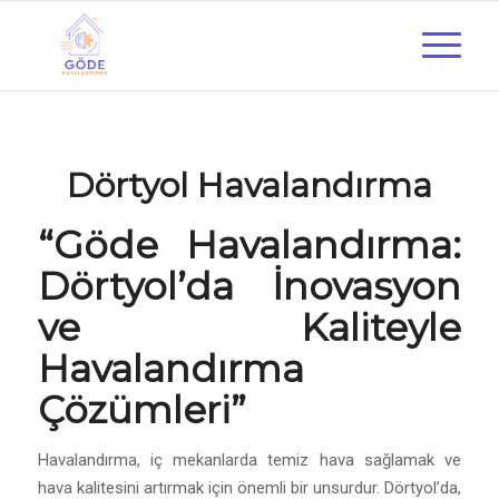
Dörtyol Havalandırma
“
Göde Havalandırma
:
Dörtyol’da İnovasyon
ve Kaliteyle
Havalandırma
Çözümleri”
Havalandırma, iç mekanlarda temiz hava sağlamak ve
hava kalitesini artırmak için önemli bir unsurdur. Dörtyol’da,