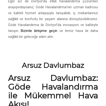
Eğer siz de Dörtyol’da etkili havalandırma çözümleri
arayışındaysanız, Göde Havalandırma’nın uzman kadrosu
ve kaliteli hizmet anlayışıyla tanışabilir, iç mekanlarınızı
sağlıklı ve konforlu bir yaşam alanına dönüştürebilirsiniz.
Göde Havalandırma ile Dörtyol’da inovasyon ve kaliteyle
tanışın.
Bizimle iletişime geçin
ve temiz hava ile daha
sağlıklı bir geleceğe adım atın.
Arsuz Davlumbaz
Arsuz Davlumbaz:
Göde Havalandırma
ile Mükemmel Hava
Akışı!