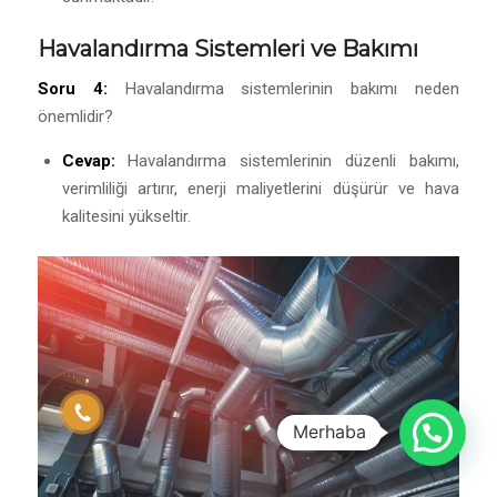
Havalandırma Sistemleri ve Bakımı
Soru 4:
Havalandırma sistemlerinin bakımı neden
önemlidir?
Cevap:
Havalandırma sistemlerinin düzenli bakımı,
verimliliği artırır, enerji maliyetlerini düşürür ve hava
kalitesini yükseltir.
Merhaba