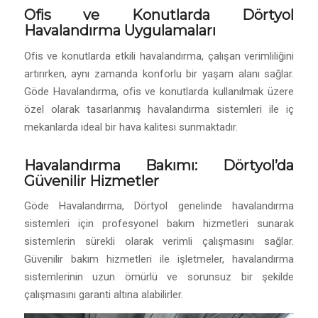
Ofis ve Konutlarda Dörtyol
Havalandırma Uygulamaları
Ofis ve konutlarda etkili havalandırma, çalışan verimliliğini
artırırken, aynı zamanda konforlu bir yaşam alanı sağlar.
Göde Havalandırma, ofis ve konutlarda kullanılmak üzere
özel olarak tasarlanmış havalandırma sistemleri ile iç
mekanlarda ideal bir hava kalitesi sunmaktadır.
Havalandırma Bakımı: Dörtyol’da
Güvenilir Hizmetler
Göde Havalandırma, Dörtyol genelinde havalandırma
sistemleri için profesyonel bakım hizmetleri sunarak
sistemlerin sürekli olarak verimli çalışmasını sağlar.
Güvenilir bakım hizmetleri ile işletmeler, havalandırma
sistemlerinin uzun ömürlü ve sorunsuz bir şekilde
çalışmasını garanti altına alabilirler.