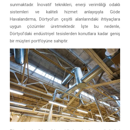
sunmaktadır. İnovatif teknikleri, enerji verimliliği odaklı
sistemleri ve kaliteli hizmet anlayışıyla Göde
Havalandırma, Dörtyol’un çeşitli alanlarındaki ihtiyaçlara
uygun çözümler üretmektedir. İşte bu nedenle,
Dörtyol’daki endüstriyel tesislerden konutlara kadar geniş
bir müşteri portföyüne sahiptir.