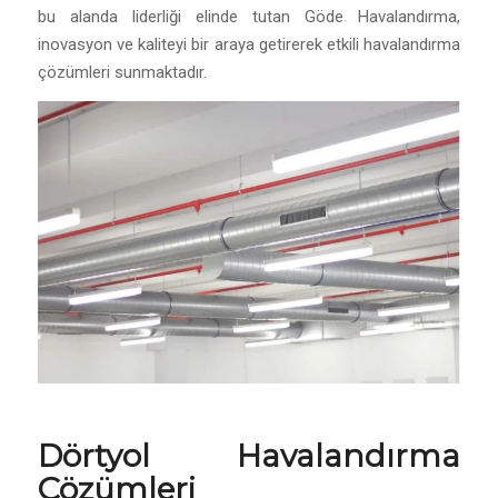
bu alanda liderliği elinde tutan Göde Havalandırma,
inovasyon ve kaliteyi bir araya getirerek etkili havalandırma
çözümleri sunmaktadır.
Dörtyol
Havalandırma
Çözümleri