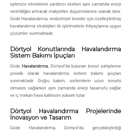
optimize etmelerine yardımcı olurken aynı zamanda enerji
verimliliğini artırarak maliyetleri düşürmelerine olanak tanır.
Göde Havalandırma, endüstriyel tesisler için özelleştirilmiş
havalandırma stratejileri ile işletmelerin ihtiyaçlarına uygun
çözümler sunmaktadır.
Dörtyol Konutlarında Havalandırma
Sistem Bakımı İpuçları
Göde
Havalandırma
, Dörtyol’da bulunan konut sahiplerine
yönelik olarak havalandırma sistem bakımı ipuçları
sunmaktadır. Doğru bakım, sistemlerin uzun ömürlü
olmasını sağlarken aynı zamanda enerji tasarrufu sağlar
ve iç mekan hava kalitesini yüksek tutar.
Dörtyol Havalandırma Projelerinde
İnovasyon ve Tasarım
Göde Havalandırma, Dörtyol’da gerçekleştirdiği