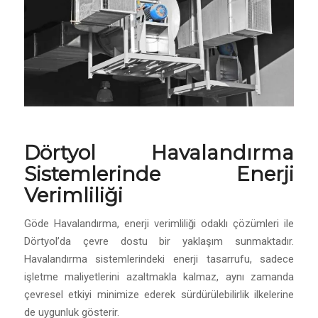
Dörtyol Havalandırma
Sistemlerinde Enerji
Verimliliği
Göde Havalandırma, enerji verimliliği odaklı çözümleri ile
Dörtyol’da çevre dostu bir yaklaşım sunmaktadır.
Havalandırma sistemlerindeki enerji tasarrufu, sadece
işletme maliyetlerini azaltmakla kalmaz, aynı zamanda
çevresel etkiyi minimize ederek sürdürülebilirlik ilkelerine
de uygunluk gösterir.