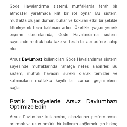
Göde Havalandırma sistemi, mutfaklarda ferah bir
atmosfer yaratmada kilit bir rol oynar. Bu sistem,
mutfakta oluşan duman, buhar ve kokuları etkili bir şekilde
filtreleyerek hava kalitesini artırır. Özellikle yoğun yemek
pişirme durumlarında, Göde Havalandırma sistemi
sayesinde mutfak hala taze ve ferah bir atmosfere sahip
olur.
Arsuz
Davlumbaz
kullanıcıları, Göde Havalandırma sistemi
sayesinde mutfaklarında rahatça nefes alabilirler. Bu
sistem, mutfak havasını sürekli olarak temizler ve
kullanıcıların mutfakta keyifli bir zaman geçirmelerini
sağlar.
Pratik Tavsiyelerle Arsuz Davlumbazı
Optimize Edin
Arsuz Davlumbaz kullanıcıları, cihazlarının performansını
artırmak ve uzun ömürlü bir kullanım sağlamak için birkaç