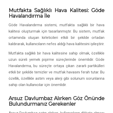
Mutfakta Sağlıklı Hava Kalitesi: Göde
Havalandırma İle
Göde Havalandırma sistemi, mutfakta sağlıklı bir hava
kalitesi oluşturmak için tasarlanmıştır. Bu sistem, mutfak
ortamında oluşan kirleticileri etkili bir şekilde ortadan
kaldırarak, kullanıcıların nefes aldığı hava kalitesini iyileştirir.
Mutfakta sağlıklı bir hava kalitesine sahip olmak, özellikle
uzun süreli yemek pişirme süreçlerinde önemlidir. Göde
Havalandırma, bu süreçte ortaya çıkan zararlı partikülleri
etkili bir şekilde temizler ve mutfak havasını ferah tutar. Bu
özellik, özellikle astım veya alerji gibi solunum sorunlarına
sahip olan kullanıcılar için önemlidir.
Arsuz Davlumbaz Alırken Göz Önünde
Bulundurmanız Gerekenler