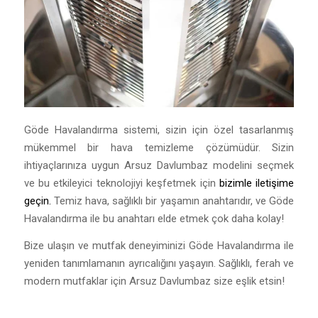
Göde Havalandırma sistemi, sizin için özel tasarlanmış
mükemmel bir hava temizleme çözümüdür. Sizin
ihtiyaçlarınıza uygun Arsuz Davlumbaz modelini seçmek
ve bu etkileyici teknolojiyi keşfetmek için
bizimle iletişime
geçin.
Temiz hava, sağlıklı bir yaşamın anahtarıdır, ve Göde
Havalandırma ile bu anahtarı elde etmek çok daha kolay!
Bize ulaşın ve mutfak deneyiminizi Göde Havalandırma ile
yeniden tanımlamanın ayrıcalığını yaşayın. Sağlıklı, ferah ve
modern mutfaklar için Arsuz Davlumbaz size eşlik etsin!