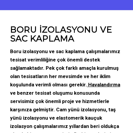
BORU İZOLASYONU VE
SAC KAPLAMA
Boru izolasyonu ve sac kaplama
çalışmalarımız
tesisat verimliliğine çok önemli destek
sağlamaktadır. Pek çok farklı amaçla kurulmuş
olan tesisatların her mevsimde ve her iklim
koşulunda verimli olması gerekir.
Havalandırma
ve benzer tesisat oluşumu konusunda
servisimiz çok önemli proje ve hizmetlerle
karşınıza gelmiştir. Cam yünü izolasyonu, taş
yünü izolasyonu ve elastomerik kauçuk
izolasyon çalışmalarımız yıllardan beri oldukça