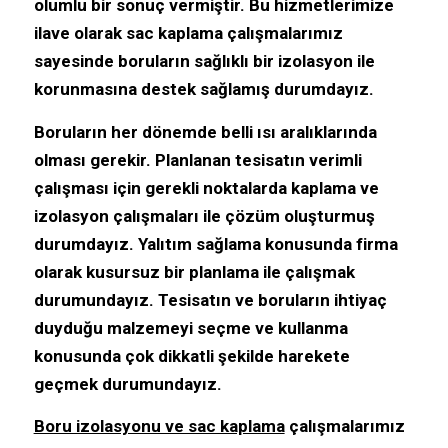
olumlu bir sonuç vermiştir. Bu hizmetlerimize
ilave olarak sac kaplama çalışmalarımız
sayesinde boruların sağlıklı bir izolasyon ile
korunmasına destek sağlamış durumdayız.
Boruların her dönemde belli ısı aralıklarında
olması gerekir. Planlanan tesisatın verimli
çalışması için gerekli noktalarda kaplama ve
izolasyon çalışmaları ile çözüm oluşturmuş
durumdayız. Yalıtım sağlama konusunda firma
olarak kusursuz bir planlama ile çalışmak
durumundayız. Tesisatın ve boruların ihtiyaç
duyduğu malzemeyi seçme ve kullanma
konusunda çok dikkatli şekilde harekete
geçmek durumundayız.
Boru izolasyonu ve sac kaplama
çalışmalarımız