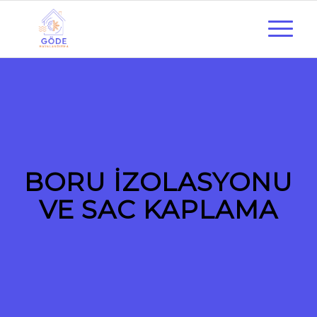
BORU İZOLASYONU
VE SAC KAPLAMA