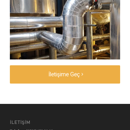
İletişime Geç
İLETIŞIM