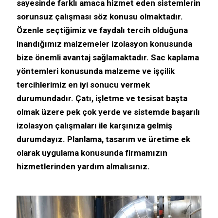
sayesinde farklı amaca hizmet eden sistemlerin
sorunsuz çalışması söz konusu olmaktadır.
Özenle seçtiğimiz ve faydalı tercih olduğuna
inandığımız malzemeler izolasyon konusunda
bize önemli avantaj sağlamaktadır. Sac kaplama
yöntemleri konusunda malzeme ve işçilik
tercihlerimiz en iyi sonucu vermek
durumundadır. Çatı, işletme ve tesisat başta
olmak üzere pek çok yerde ve sistemde başarılı
izolasyon çalışmaları ile karşınıza gelmiş
durumdayız. Planlama, tasarım ve üretime ek
olarak uygulama konusunda firmamızın
hizmetlerinden yardım almalısınız.