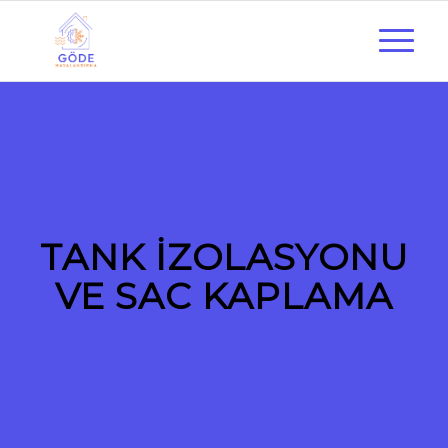
TANK İZOLASYONU
VE SAC KAPLAMA