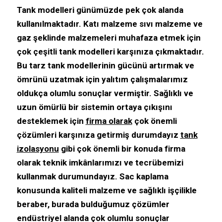
Tank modelleri günümüzde pek çok alanda
kullanılmaktadır. Katı malzeme sıvı malzeme ve
gaz şeklinde malzemeleri muhafaza etmek için
çok çeşitli tank modelleri karşınıza çıkmaktadır.
Bu tarz tank modellerinin gücünü artırmak ve
ömrünü uzatmak için yalıtım çalışmalarımız
oldukça olumlu sonuçlar vermiştir. Sağlıklı ve
uzun ömürlü bir sistemin ortaya çıkışını
desteklemek için
firma olarak
çok önemli
çözümleri karşınıza getirmiş durumdayız
tank
izolasyonu
gibi çok önemli bir konuda firma
olarak teknik imkânlarımızı ve tecrübemizi
kullanmak durumundayız. Sac kaplama
konusunda kaliteli malzeme ve sağlıklı işçilikle
beraber, burada bulduğumuz çözümler
endüstriyel alanda çok olumlu sonuçlar