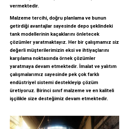
vermektedir.
Malzeme tercihi, doğru planlama ve bunun
getirdiği avantajlar sayesinde depo şeklindeki
tank modellerinin kaçaklarını önletecek
çözümler yaratmaktayız. Her bir çalışmamız siz
değerli müşterilerimizin eksi ve ihtiyaçlarını
karşılama noktasında örnek çözümler
yaratmaya devam etmektedir. İmalat ve yalıtım
çalışmalarımız sayesinde pek çok farklı
endüstriyel sistemi destekleyip çözüm
üretiyoruz. Birinci sınıf malzeme ve en kaliteli
işçilikle size desteğimiz devam etmektedir.