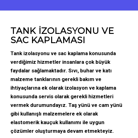
TANK İZOLASYONU VE
SAC KAPLAMASI
Tank izolasyonu ve sac kaplama
konusunda
verdiğimiz hizmetler insanlara çok büyük
faydalar sağlamaktadır. Sıvı, buhar ve katı
malzeme tanklarının gerekli bakım ve
ihtiyaçlarına ek olarak izolasyon ve kaplama
konusunda servis olarak gerekli hizmetleri
vermek durumundayız. Taş yünü ve cam yünü
gibi kullanışlı malzemelere ek olarak
elastomerik kauçuk kullanımı ile uygun
çözümler oluşturmaya devam etmekteyiz.