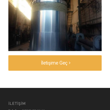
İletişime Geç
İLETIŞIM